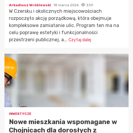
Arkadiusz Wróblewski
18 marca 2026
339
W Czersku i okolicznych miejscowościach
rozpoczęto akcję porządkową, która obejmuje
kompleksowe zamiatanie ulic. Program ten ma na
celu poprawę estetyki i funkcjonalności
przestrzeni publicznej, a...
Czytaj dalej
INWESTYCJE
Nowe mieszkania wspomagane w
Chojnicach dla dorosłych z