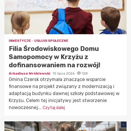
INWESTYCJE
USŁUGI SPOŁECZNE
Filia Środowiskowego Domu
Samopomocy w Krzyżu z
dofinansowaniem na rozwój!
Arkadiusz Wróblewski
15 lipca 2026
128
Gmina Czersk otrzymała znaczące wsparcie
finansowe na projekt związany z modernizacją i
adaptacją budynku dawnej szkoły podstawowej w
Krzyżu. Celem tej inicjatywy jest stworzenie
nowoczesnej...
Czytaj dalej