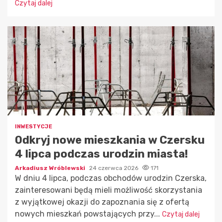
Czytaj dalej
INWESTYCJE
Odkryj nowe mieszkania w Czersku
4 lipca podczas urodzin miasta!
Arkadiusz Wróblewski
24 czerwca 2026
171
W dniu 4 lipca, podczas obchodów urodzin Czerska,
zainteresowani będą mieli możliwość skorzystania
z wyjątkowej okazji do zapoznania się z ofertą
nowych mieszkań powstających przy...
Czytaj dalej