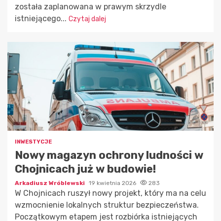
została zaplanowana w prawym skrzydle
istniejącego...
Czytaj dalej
INWESTYCJE
Nowy magazyn ochrony ludności w
Chojnicach już w budowie!
Arkadiusz Wróblewski
19 kwietnia 2026
283
W Chojnicach ruszył nowy projekt, który ma na celu
wzmocnienie lokalnych struktur bezpieczeństwa.
Początkowym etapem jest rozbiórka istniejących