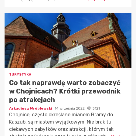
TURYSTYKA
Co tak naprawdę warto zobaczyć
w Chojnicach? Krótki przewodnik
po atrakcjach
Arkadiusz Wróblewski
14 września 2022
3121
Chojnice, często określane mianem Bramy do
Kaszub, są miastem wyjątkowym. Nie brak tu
ciekawych zabytków oraz atrakcji, którym tak