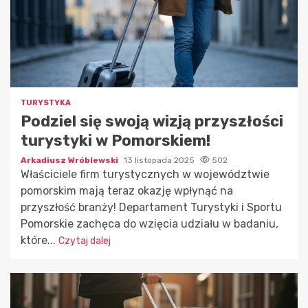
TURYSTYKA
Podziel się swoją wizją przyszłości
turystyki w Pomorskiem!
Arkadiusz Wróblewski
13 listopada 2025
502
Właściciele firm turystycznych w województwie
pomorskim mają teraz okazję wpłynąć na
przyszłość branży! Departament Turystyki i Sportu
Pomorskie zachęca do wzięcia udziału w badaniu,
które...
Czytaj dalej