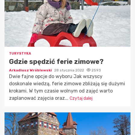
TURYSTYKA
Gdzie spędzić ferie zimowe?
Arkadiusz Wróblewski
28 stycznia 2022
2593
Dwie fajne opcje do wyboru Jak wszyscy
doskonale wiedzą, ferie zimowe zbliżają się dużymi
krokami. W tym czasie wolnym od zajęć warto
zaplanować zajęcia oraz...
Czytaj dalej