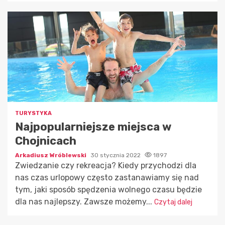
TURYSTYKA
Najpopularniejsze miejsca w
Chojnicach
Arkadiusz Wróblewski
30 stycznia 2022
1897
Zwiedzanie czy rekreacja? Kiedy przychodzi dla
nas czas urlopowy często zastanawiamy się nad
tym, jaki sposób spędzenia wolnego czasu będzie
dla nas najlepszy. Zawsze możemy...
Czytaj dalej