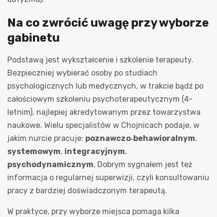
Na co zwrócić uwagę przy wyborze
gabinetu
Podstawą jest wykształcenie i szkolenie terapeuty.
Bezpieczniej wybierać osoby po studiach
psychologicznych lub medycznych, w trakcie bądź po
całościowym szkoleniu psychoterapeutycznym (4-
letnim), najlepiej akredytowanym przez towarzystwa
naukowe. Wielu specjalistów w Chojnicach podaje, w
jakim nurcie pracuje:
poznawczo‑behawioralnym
,
systemowym
,
integracyjnym
,
psychodynamicznym
. Dobrym sygnałem jest też
informacja o regularnej superwizji, czyli konsultowaniu
pracy z bardziej doświadczonym terapeutą.
W praktyce, przy wyborze miejsca pomaga kilka