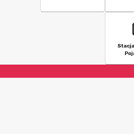
Stacja
Poj