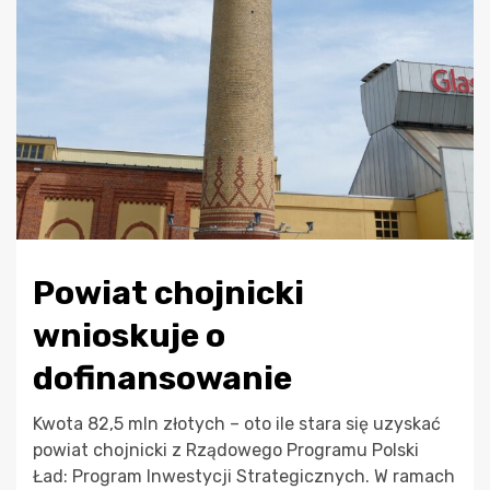
Powiat chojnicki
wnioskuje o
dofinansowanie
Kwota 82,5 mln złotych – oto ile stara się uzyskać
powiat chojnicki z Rządowego Programu Polski
Ład: Program Inwestycji Strategicznych. W ramach