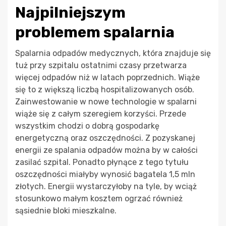
Najpilniejszym
problemem spalarnia
Spalarnia odpadów medycznych, która znajduje się
tuż przy szpitalu ostatnimi czasy przetwarza
więcej odpadów niż w latach poprzednich. Wiąże
się to z większą liczbą hospitalizowanych osób.
Zainwestowanie w nowe technologie w spalarni
wiąże się z całym szeregiem korzyści. Przede
wszystkim chodzi o dobrą gospodarkę
energetyczną oraz oszczędności. Z pozyskanej
energii ze spalania odpadów można by w całości
zasilać szpital. Ponadto płynące z tego tytułu
oszczędności miałyby wynosić bagatela 1,5 mln
złotych. Energii wystarczyłoby na tyle, by wciąż
stosunkowo małym kosztem ogrzać również
sąsiednie bloki mieszkalne.