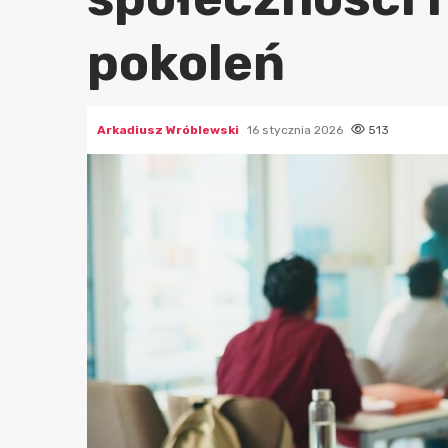
pokoleń
Arkadiusz Wróblewski
16 stycznia 2026
513