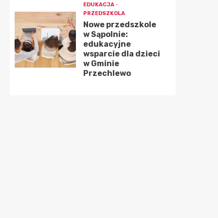
EDUKACJA
PRZEDSZKOLA
Nowe przedszkole
w Sąpolnie:
edukacyjne
wsparcie dla dzieci
w Gminie
Przechlewo