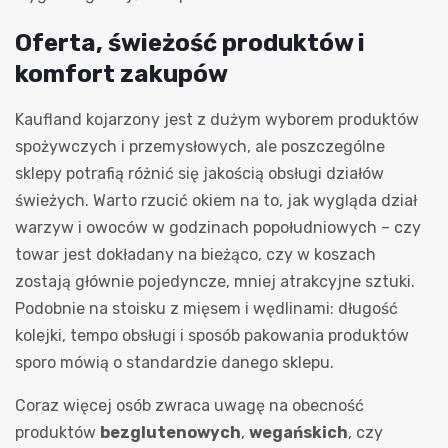
Oferta, świeżość produktów i
komfort zakupów
Kaufland kojarzony jest z dużym wyborem produktów
spożywczych i przemysłowych, ale poszczególne
sklepy potrafią różnić się jakością obsługi działów
świeżych. Warto rzucić okiem na to, jak wygląda dział
warzyw i owoców w godzinach popołudniowych – czy
towar jest dokładany na bieżąco, czy w koszach
zostają głównie pojedyncze, mniej atrakcyjne sztuki.
Podobnie na stoisku z mięsem i wędlinami: długość
kolejki, tempo obsługi i sposób pakowania produktów
sporo mówią o standardzie danego sklepu.
Coraz więcej osób zwraca uwagę na obecność
produktów
bezglutenowych
,
wegańskich
, czy