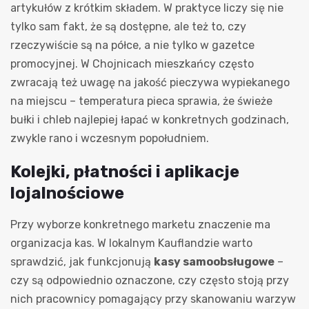
artykułów z krótkim składem. W praktyce liczy się nie
tylko sam fakt, że są dostępne, ale też to, czy
rzeczywiście są na półce, a nie tylko w gazetce
promocyjnej. W Chojnicach mieszkańcy często
zwracają też uwagę na jakość pieczywa wypiekanego
na miejscu – temperatura pieca sprawia, że świeże
bułki i chleb najlepiej łapać w konkretnych godzinach,
zwykle rano i wczesnym popołudniem.
Kolejki, płatności i aplikacje
lojalnościowe
Przy wyborze konkretnego marketu znaczenie ma
organizacja kas. W lokalnym Kauflandzie warto
sprawdzić, jak funkcjonują
kasy samoobsługowe
–
czy są odpowiednio oznaczone, czy często stoją przy
nich pracownicy pomagający przy skanowaniu warzyw