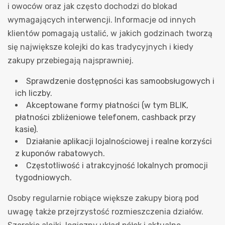
i owoców oraz jak często dochodzi do blokad
wymagających interwencji. Informacje od innych
klientów pomagają ustalić, w jakich godzinach tworzą
się największe kolejki do kas tradycyjnych i kiedy
zakupy przebiegają najsprawniej.
Sprawdzenie dostępności kas samoobsługowych i
ich liczby.
Akceptowane formy płatności (w tym BLIK,
płatności zbliżeniowe telefonem, cashback przy
kasie).
Działanie aplikacji lojalnościowej i realne korzyści
z kuponów rabatowych.
Częstotliwość i atrakcyjność lokalnych promocji
tygodniowych.
Osoby regularnie robiące większe zakupy biorą pod
uwagę także przejrzystość rozmieszczenia działów.