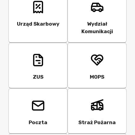
Urząd Skarbowy
Wydział
Komunikacji
ZUS
MOPS
Poczta
Straż Pożarna