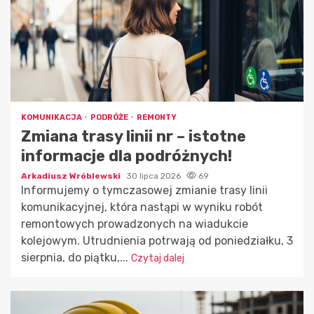
KOMUNIKACJA
PODRÓŻE
REMONTY
Zmiana trasy linii nr – istotne
informacje dla podróżnych!
Arkadiusz Wróblewski
30 lipca 2026
69
Informujemy o tymczasowej zmianie trasy linii
komunikacyjnej, która nastąpi w wyniku robót
remontowych prowadzonych na wiadukcie
kolejowym. Utrudnienia potrwają od poniedziałku, 3
sierpnia, do piątku,...
Czytaj dalej