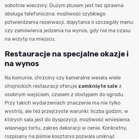
sobotnie wieczory. Dużym plusem jest też sprawna
obsługa telefoniczna: możliwość szybkiego
potwierdzenia rezerwacji, dopytania o szczegóły menu
czy zamówienia jedzenia na wynos, gdy nie ma czasu
na wizytę na miejscu.
Restauracje na specjalne okazje i
na wynos
Na komunie, chrzciny czy kameralne wesela wiele
chojnickich restauracji oferuje
zamknięte sale
z
osobnym wejściem, czasem z dostępem do ogrodu.
Przy takich wydarzeniach znaczenie ma nie tylko
wystrój, ale też przejrzyste warunki: liczba godzin, w
których sala jest do dyspozycji, możliwość wniesienia
własnego tortu, zakres dekoracji w cenie. Konkretny,
rozpisany na piśmie kosztorys pozwala uniknąć