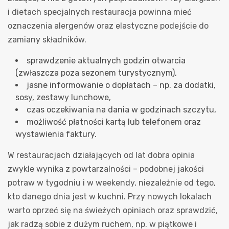
i dietach specjalnych restauracja powinna mieć
oznaczenia alergenów oraz elastyczne podejście do
zamiany składników.
sprawdzenie aktualnych godzin otwarcia
(zwłaszcza poza sezonem turystycznym),
jasne informowanie o dopłatach – np. za dodatki,
sosy, zestawy lunchowe,
czas oczekiwania na dania w godzinach szczytu,
możliwość płatności kartą lub telefonem oraz
wystawienia faktury.
W restauracjach działających od lat dobra opinia
zwykle wynika z powtarzalności – podobnej jakości
potraw w tygodniu i w weekendy, niezależnie od tego,
kto danego dnia jest w kuchni. Przy nowych lokalach
warto oprzeć się na świeżych opiniach oraz sprawdzić,
jak radzą sobie z dużym ruchem, np. w piątkowe i