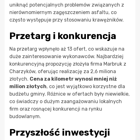
uniknąć potencjalnych problemów związanych z
nierównomiernym zagęszczeniem asfaltu, co
często występuje przy stosowaniu krawężników.
Przetarg i konkurencja
Na przetarg wpłynęło aż 13 ofert, co wskazuje na
duże zainteresowanie wykonawców. Najbardziej
konkurencyjną propozycję złożyła firma Marbruk z
Charzyków, oferując realizację za 2,6 miliona
złotych.
Cena za kilometr wynosi mniej niż
milion złotych
, co jest wyjątkowo korzystne dla
budżetu gminy. Różnice w ofertach były niewielkie,
co świadczy o dużym zaangażowaniu lokalnych
firm oraz rosnącej konkurencji na rynku
budowlanym.
Przyszłość inwestycji