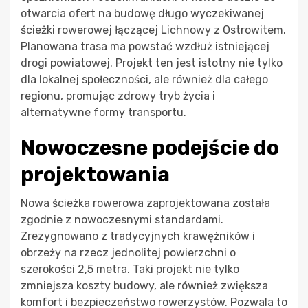
otwarcia ofert na budowę długo wyczekiwanej
ścieżki rowerowej łączącej Lichnowy z Ostrowitem.
Planowana trasa ma powstać wzdłuż istniejącej
drogi powiatowej. Projekt ten jest istotny nie tylko
dla lokalnej społeczności, ale również dla całego
regionu, promując zdrowy tryb życia i
alternatywne formy transportu.
Nowoczesne podejście do
projektowania
Nowa ścieżka rowerowa zaprojektowana została
zgodnie z nowoczesnymi standardami.
Zrezygnowano z tradycyjnych krawężników i
obrzeży na rzecz jednolitej powierzchni o
szerokości 2,5 metra. Taki projekt nie tylko
zmniejsza koszty budowy, ale również zwiększa
komfort i bezpieczeństwo rowerzystów. Pozwala to