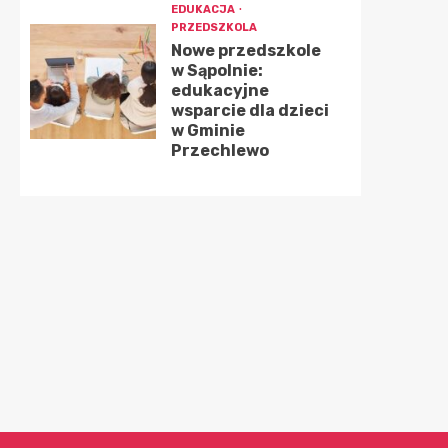
EDUKACJA
PRZEDSZKOLA
Nowe przedszkole
w Sąpolnie:
edukacyjne
wsparcie dla dzieci
w Gminie
Przechlewo