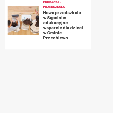
EDUKACJA
PRZEDSZKOLA
Nowe przedszkole
w Sąpolnie:
edukacyjne
wsparcie dla dzieci
w Gminie
Przechlewo