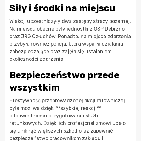
Siły i środki na miejscu
W akcji uczestniczyły dwa zastępy straży pożarnej.
Na miejscu obecne były jednostki z OSP Debrzno
oraz JRG Człuchów. Ponadto, na miejsce zdarzenia
przybyła również policja, która wsparła działania
zabezpieczające oraz zajęła się ustalaniem
okoliczności zdarzenia.
Bezpieczeństwo przede
wszystkim
Efektywność przeprowadzonej akcji ratowniczej
była możliwa dzięki **szybkiej reakcji** i
odpowiedniemu przygotowaniu służb
ratunkowych. Dzięki ich profesjonalizmowi udało
się uniknąć większych szkód oraz zapewnić
bezpieczeństwo pracownikom zakładu i