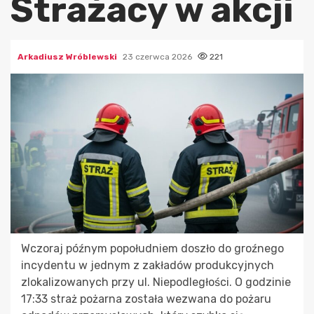
Strażacy w akcji
Arkadiusz Wróblewski
23 czerwca 2026
221
Wczoraj późnym popołudniem doszło do groźnego
incydentu w jednym z zakładów produkcyjnych
zlokalizowanych przy ul. Niepodległości. O godzinie
17:33 straż pożarna została wezwana do pożaru