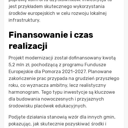
jest przykładem skutecznego wykorzystania
środków europejskich w celu rozwoju lokalnej
infrastruktury.
Finansowanie i czas
realizacji
Projekt modernizacji został dofinansowany kwotą
5,2 mln zł, pochodzącą z programu Fundusze
Europejskie dla Pomorza 2021–2027. Planowane
zakończenie prac przypada na grudzień przyszłego
roku, co wyznacza ambitny, lecz realistyczny
harmonogram. Tego typu inwestycje są kluczowe
dla budowania nowoczesnych i przyjaznych
środowisku placówek edukacyjnych.
Podjęte działania stanowią wzór dla innych gmin,
pokazując, jak skutecznie pozyskiwać środki i