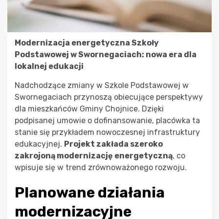
Modernizacja energetyczna Szkoły
Podstawowej w Swornegaciach: nowa era dla
lokalnej edukacji
Nadchodzące zmiany w Szkole Podstawowej w
Swornegaciach przynoszą obiecujące perspektywy
dla mieszkańców Gminy Chojnice. Dzięki
podpisanej umowie o dofinansowanie, placówka ta
stanie się przykładem nowoczesnej infrastruktury
edukacyjnej.
Projekt zakłada szeroko
zakrojoną modernizację energetyczną
, co
wpisuje się w trend zrównoważonego rozwoju.
Planowane działania
modernizacyjne