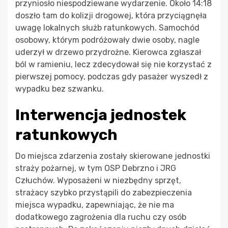
przyniosło niespodziewane wydarzenie. Około 14:18
doszło tam do kolizji drogowej, która przyciągnęła
uwagę lokalnych służb ratunkowych. Samochód
osobowy, którym podróżowały dwie osoby, nagle
uderzył w drzewo przydrożne. Kierowca zgłaszał
ból w ramieniu, lecz zdecydował się nie korzystać z
pierwszej pomocy, podczas gdy pasażer wyszedł z
wypadku bez szwanku.
Interwencja jednostek
ratunkowych
Do miejsca zdarzenia zostały skierowane jednostki
straży pożarnej, w tym OSP Debrzno i JRG
Człuchów. Wyposażeni w niezbędny sprzęt,
strażacy szybko przystąpili do zabezpieczenia
miejsca wypadku, zapewniając, że nie ma
dodatkowego zagrożenia dla ruchu czy osób