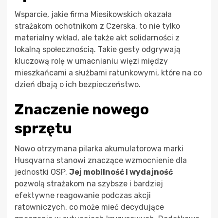
Wsparcie, jakie firma Miesikowskich okazała
strażakom ochotnikom z Czerska, to nie tylko
materialny wkład, ale także akt solidarności z
lokalną społecznością. Takie gesty odgrywają
kluczową rolę w umacnianiu więzi między
mieszkańcami a służbami ratunkowymi, które na co
dzień dbają o ich bezpieczeństwo.
Znaczenie nowego
sprzętu
Nowo otrzymana pilarka akumulatorowa marki
Husqvarna stanowi znaczące wzmocnienie dla
jednostki OSP.
Jej mobilność i wydajność
pozwolą strażakom na szybsze i bardziej
efektywne reagowanie podczas akcji
ratowniczych, co może mieć decydujące