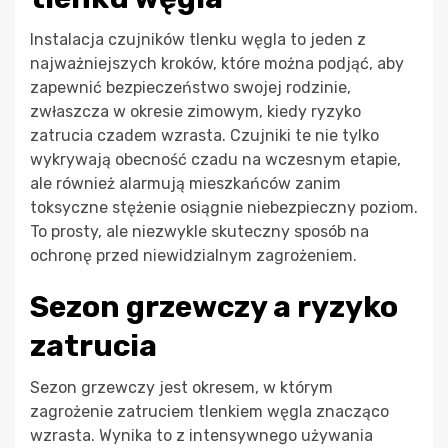
Instalacja czujników tlenku węgla to jeden z
najważniejszych kroków, które można podjąć, aby
zapewnić bezpieczeństwo swojej rodzinie,
zwłaszcza w okresie zimowym, kiedy ryzyko
zatrucia czadem wzrasta. Czujniki te nie tylko
wykrywają obecność czadu na wczesnym etapie,
ale również alarmują mieszkańców zanim
toksyczne stężenie osiągnie niebezpieczny poziom.
To prosty, ale niezwykle skuteczny sposób na
ochronę przed niewidzialnym zagrożeniem.
Sezon grzewczy a ryzyko
zatrucia
Sezon grzewczy jest okresem, w którym
zagrożenie zatruciem tlenkiem węgla znacząco
wzrasta. Wynika to z intensywnego używania