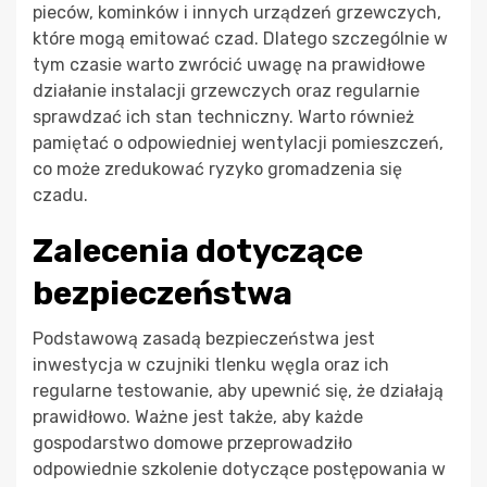
pieców, kominków i innych urządzeń grzewczych,
które mogą emitować czad. Dlatego szczególnie w
tym czasie warto zwrócić uwagę na prawidłowe
działanie instalacji grzewczych oraz regularnie
sprawdzać ich stan techniczny. Warto również
pamiętać o odpowiedniej wentylacji pomieszczeń,
co może zredukować ryzyko gromadzenia się
czadu.
Zalecenia dotyczące
bezpieczeństwa
Podstawową zasadą bezpieczeństwa jest
inwestycja w czujniki tlenku węgla oraz ich
regularne testowanie, aby upewnić się, że działają
prawidłowo. Ważne jest także, aby każde
gospodarstwo domowe przeprowadziło
odpowiednie szkolenie dotyczące postępowania w