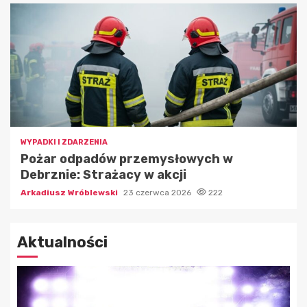
WYPADKI I ZDARZENIA
Pożar odpadów przemysłowych w
Debrznie: Strażacy w akcji
Arkadiusz Wróblewski
23 czerwca 2026
222
Aktualności