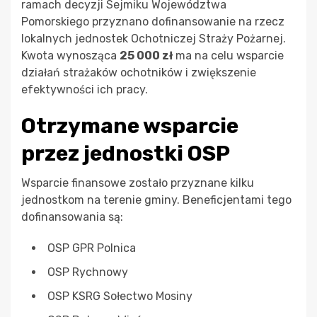
ramach decyzji Sejmiku Województwa
Pomorskiego przyznano dofinansowanie na rzecz
lokalnych jednostek Ochotniczej Straży Pożarnej.
Kwota wynosząca
25 000 zł
ma na celu wsparcie
działań strażaków ochotników i zwiększenie
efektywności ich pracy.
Otrzymane wsparcie
przez jednostki OSP
Wsparcie finansowe zostało przyznane kilku
jednostkom na terenie gminy. Beneficjentami tego
dofinansowania są:
OSP GPR Polnica
OSP Rychnowy
OSP KSRG Sołectwo Mosiny