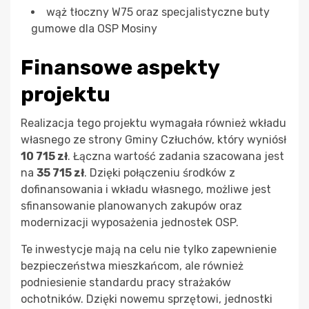
wąż tłoczny W75 oraz specjalistyczne buty
gumowe dla OSP Mosiny
Finansowe aspekty
projektu
Realizacja tego projektu wymagała również wkładu
własnego ze strony Gminy Człuchów, który wyniósł
10 715 zł
. Łączna wartość zadania szacowana jest
na
35 715 zł
. Dzięki połączeniu środków z
dofinansowania i wkładu własnego, możliwe jest
sfinansowanie planowanych zakupów oraz
modernizacji wyposażenia jednostek OSP.
Te inwestycje mają na celu nie tylko zapewnienie
bezpieczeństwa mieszkańcom, ale również
podniesienie standardu pracy strażaków
ochotników. Dzięki nowemu sprzętowi, jednostki