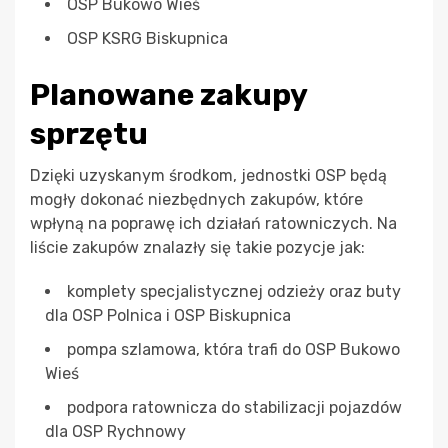
OSP Bukowo Wieś
OSP KSRG Biskupnica
Planowane zakupy
sprzętu
Dzięki uzyskanym środkom, jednostki OSP będą
mogły dokonać niezbędnych zakupów, które
wpłyną na poprawę ich działań ratowniczych. Na
liście zakupów znalazły się takie pozycje jak:
komplety specjalistycznej odzieży oraz buty
dla OSP Polnica i OSP Biskupnica
pompa szlamowa, która trafi do OSP Bukowo
Wieś
podpora ratownicza do stabilizacji pojazdów
dla OSP Rychnowy