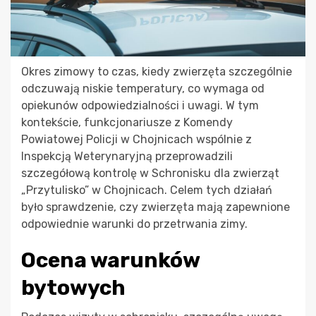
Okres zimowy to czas, kiedy zwierzęta szczególnie
odczuwają niskie temperatury, co wymaga od
opiekunów odpowiedzialności i uwagi. W tym
kontekście, funkcjonariusze z Komendy
Powiatowej Policji w Chojnicach wspólnie z
Inspekcją Weterynaryjną przeprowadzili
szczegółową kontrolę w Schronisku dla zwierząt
„Przytulisko” w Chojnicach. Celem tych działań
było sprawdzenie, czy zwierzęta mają zapewnione
odpowiednie warunki do przetrwania zimy.
Ocena warunków
bytowych