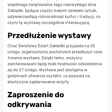
wspólnego świętowania tego niezwykłego dnia.
Zakładki, będące często małymi dziełami sztuki,
odzwierciedlają różnorodność kultur i tradycji, co
czyni tę wystawę szczególnie interesującą.
Przedłużenie wystawy
Choć Światowy Dzień Zakładki przypada na 25
lutego, organizatorzy postanowili przedłużyć czas
trwania wystawy. Dzięki temu, wszyscy
zainteresowani będą mieli możliwość odwiedzenia
jej do 27 lutego. Wystawa jest dostępna w
godzinach otwarcia czytelni, co pozwala na
elastyczne zaplanowanie wizyty.
Zaproszenie do
odkrywania