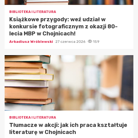
BIBLIOTEKA I LITERATURA
Książkowe przygody: weź udział w
konkursie fotograficznym z okazji 80-
lecia MBP w Chojnicach!
Arkadiusz Wróblewski
27 czerwca 2026
159
BIBLIOTEKA I LITERATURA
Tłumacze w akcji: jak ich praca kształtuje
literaturę w Chojnicach