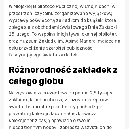
W Miejskiej Bibliotece Publicznej w Chojnicach, w
przestrzeni czytelni, zorganizowano wyjątkową
wystawę poświęconą zakładkom do książek, która
zbiega się z obchodami Światowego Dnia Zakładki
25 lutego. To wspólna inicjatywa lokalnej biblioteki
oraz Muzeum Zakładki im. Asima Manera, mająca na
celu przybliżenie szerokiej publiczności
fascynującego świata zakładek.
Różnorodność zakładek z
całego globu
Na wystawie zaprezentowano ponad 2,5 tysiąca
zakładek, które pochodzą z różnych zakątków
świata. Te unikalne przedmioty pochodzą z
prywatnej kolekcji Jacka Hałuszkiewicza.
Kolekcjoner z pasją opowiada o swoim
niecodziennym hobby i zaprasza wszystkich do