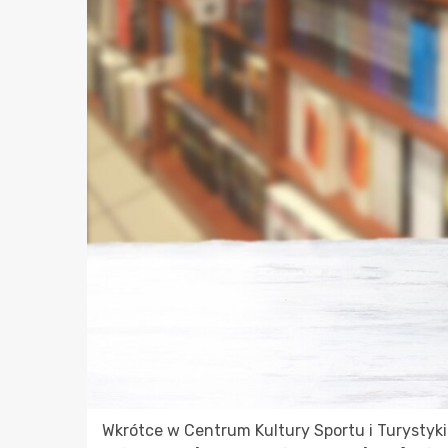
Wkrótce w Centrum Kultury Sportu i Turystyk