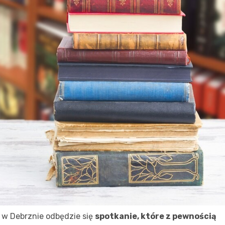
i w Debrznie odbędzie się
spotkanie, które z pewnością