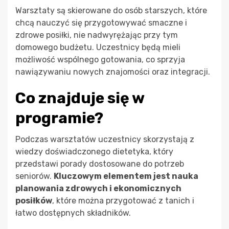
Warsztaty są skierowane do osób starszych, które
chcą nauczyć się przygotowywać smaczne i
zdrowe posiłki, nie nadwyrężając przy tym
domowego budżetu. Uczestnicy będą mieli
możliwość wspólnego gotowania, co sprzyja
nawiązywaniu nowych znajomości oraz integracji.
Co znajduje się w
programie?
Podczas warsztatów uczestnicy skorzystają z
wiedzy doświadczonego dietetyka, który
przedstawi porady dostosowane do potrzeb
seniorów.
Kluczowym elementem jest nauka
planowania zdrowych i ekonomicznych
posiłków
, które można przygotować z tanich i
łatwo dostępnych składników.