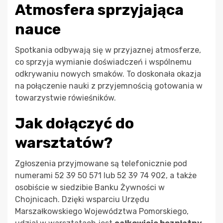
Atmosfera sprzyjająca
nauce
Spotkania odbywają się w przyjaznej atmosferze,
co sprzyja wymianie doświadczeń i wspólnemu
odkrywaniu nowych smaków. To doskonała okazja
na połączenie nauki z przyjemnością gotowania w
towarzystwie rówieśników.
Jak dołączyć do
warsztatów?
Zgłoszenia przyjmowane są telefonicznie pod
numerami 52 39 50 571 lub 52 39 74 902, a także
osobiście w siedzibie Banku Żywności w
Chojnicach. Dzięki wsparciu Urzędu
Marszałkowskiego Województwa Pomorskiego,