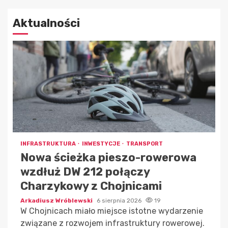
Aktualności
INFRASTRUKTURA
INWESTYCJE
TRANSPORT
Nowa ścieżka pieszo-rowerowa
wzdłuż DW 212 połączy
Charzykowy z Chojnicami
Arkadiusz Wróblewski
6 sierpnia 2026
19
W Chojnicach miało miejsce istotne wydarzenie
związane z rozwojem infrastruktury rowerowej.