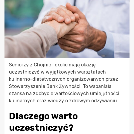
Seniorzy z Chojnic i okolic mają okazję
uczestniczyć w wyjątkowych warsztatach
kulinarno-dietetycznych organizowanych przez
Stowarzyszenie Bank Żywności. To wspaniała
szansa na zdobycie wartościowych umiejętności
kulinarnych oraz wiedzy o zdrowym odżywianiu.
Dlaczego warto
uczestniczyć?