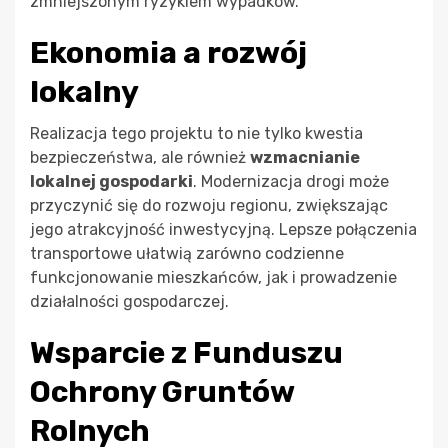
zmniejszonym ryzykiem wypadków.
Ekonomia a rozwój
lokalny
Realizacja tego projektu to nie tylko kwestia
bezpieczeństwa, ale również
wzmacnianie
lokalnej gospodarki
. Modernizacja drogi może
przyczynić się do rozwoju regionu, zwiększając
jego atrakcyjność inwestycyjną. Lepsze połączenia
transportowe ułatwią zarówno codzienne
funkcjonowanie mieszkańców, jak i prowadzenie
działalności gospodarczej.
Wsparcie z Funduszu
Ochrony Gruntów
Rolnych