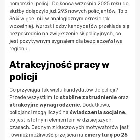
pomorskiej policji. Do końca września 2025 roku do
służby dołączyło już 293 nowych policjantów. To o
36% więcej niż w analogicznym okresie rok
wcześniej. Wzrost liczby kandydatów przekłada się
bezpośrednio na zwiększenie sił policyjnych, co
jest pozytywnym sygnałem dla bezpieczeństwa
regionu.
Atrakcyjność pracy w
policji
Co przyciąga tak wielu kandydatów do policji?
Przede wszystkim to
stabilne zatrudnienie
oraz
atrakcyjne wynagrodzenie
. Dodatkowo,
policjanci mogą liczyć na
świadczenia socjalne
,
co jest istotnym elementem w dzisiejszych
czasach. Jednym z kluczowych motywatorów jest
również możliwość przejścia na
emeryturę po 25