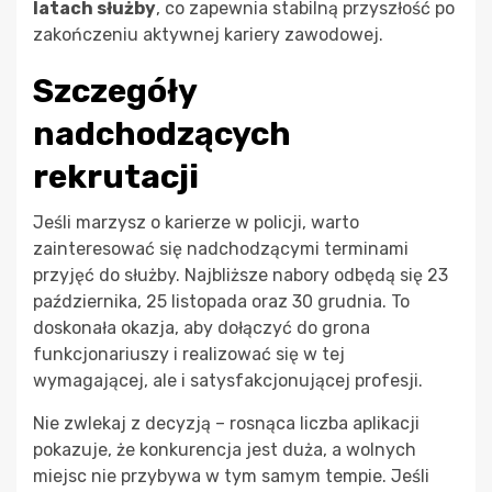
latach służby
, co zapewnia stabilną przyszłość po
zakończeniu aktywnej kariery zawodowej.
Szczegóły
nadchodzących
rekrutacji
Jeśli marzysz o karierze w policji, warto
zainteresować się nadchodzącymi terminami
przyjęć do służby. Najbliższe nabory odbędą się 23
października, 25 listopada oraz 30 grudnia. To
doskonała okazja, aby dołączyć do grona
funkcjonariuszy i realizować się w tej
wymagającej, ale i satysfakcjonującej profesji.
Nie zwlekaj z decyzją – rosnąca liczba aplikacji
pokazuje, że konkurencja jest duża, a wolnych
miejsc nie przybywa w tym samym tempie. Jeśli