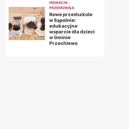
EDUKACJA
PRZEDSZKOLA
Nowe przedszkole
w Sąpolnie:
edukacyjne
wsparcie dla dzieci
w Gminie
Przechlewo