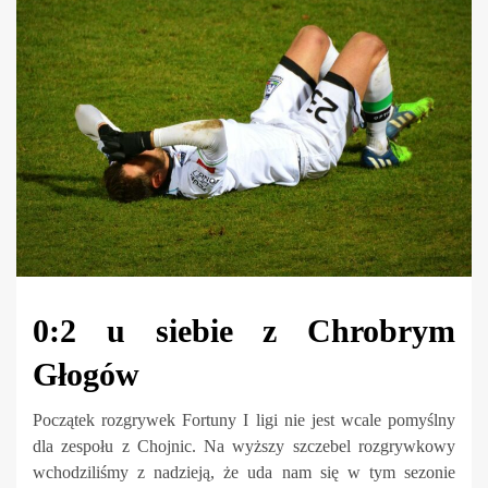
0:2 u siebie z Chrobrym
Głogów
Początek rozgrywek Fortuny I ligi nie jest wcale pomyślny
dla zespołu z Chojnic. Na wyższy szczebel rozgrywkowy
wchodziliśmy z nadzieją, że uda nam się w tym sezonie