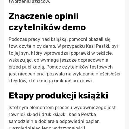
tworzeniu szkiców.
Znaczenie opinii
czytelników demo
Podczas pracy nad książką, pomocni okazali się
tzw. czytelnicy demo. W przypadku Kasi Pestki, był
to jej syn, który wprowadzał poprawki w tekście,
wskazując, co wymaga jeszcze dopracowania
przed publikacją. Pomoc czytelników testowych
jest nieoceniona, pozwala na wyłapanie nieścisłości
i błędów, które mogą umknąć autorowi.
Etapy produkcji książki
Istotnym elementem procesu wydawniczego jest
również skład i druk książki. Kasia Pestka
samodzielnie dobierała odpowiedni papier,
uwzględniając jego wytrzymałość i