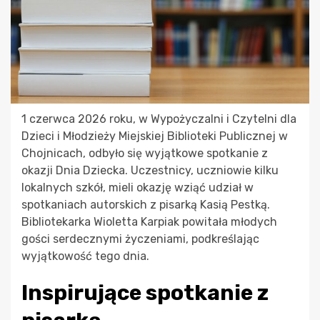
1 czerwca 2026 roku, w Wypożyczalni i Czytelni dla
Dzieci i Młodzieży Miejskiej Biblioteki Publicznej w
Chojnicach, odbyło się wyjątkowe spotkanie z
okazji Dnia Dziecka. Uczestnicy, uczniowie kilku
lokalnych szkół, mieli okazję wziąć udział w
spotkaniach autorskich z pisarką Kasią Pestką.
Bibliotekarka Wioletta Karpiak powitała młodych
gości serdecznymi życzeniami, podkreślając
wyjątkowość tego dnia.
Inspirujące spotkanie z