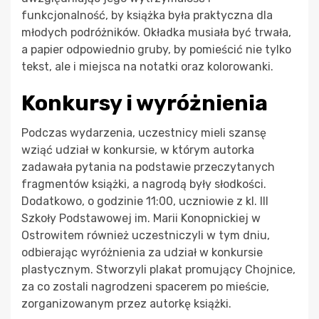
funkcjonalność, by książka była praktyczna dla
młodych podróżników. Okładka musiała być trwała,
a papier odpowiednio gruby, by pomieścić nie tylko
tekst, ale i miejsca na notatki oraz kolorowanki.
Konkursy i wyróżnienia
Podczas wydarzenia, uczestnicy mieli szansę
wziąć udział w konkursie, w którym autorka
zadawała pytania na podstawie przeczytanych
fragmentów książki, a nagrodą były słodkości.
Dodatkowo, o godzinie 11:00, uczniowie z kl. III
Szkoły Podstawowej im. Marii Konopnickiej w
Ostrowitem również uczestniczyli w tym dniu,
odbierając wyróżnienia za udział w konkursie
plastycznym. Stworzyli plakat promujący Chojnice,
za co zostali nagrodzeni spacerem po mieście,
zorganizowanym przez autorkę książki.