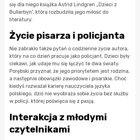
się dla niego książka Astrid Lindgren „Dzieci z
Bullerbyn”, która rozbudziła jego miłość do
literatury.
Życie pisarza i policjanta
Nie zabrakło także pytań o codzienne życie autora,
który na co dzień pracuje jako policjant. Dzieci były
ciekawi, jak udaje mu się łączyć te dwa światy.
Porębski przyznał, że jego priorytetem jest rodzina,
a następnie obowiązki zawodowe i pisarskie. Choć
kiedyś rozważał karierę nauczyciela języka
polskiego, dziś nie wyobraża sobie życia bez służby
w policji, której poświęca się z pasją.
Interakcja z młodymi
czytelnikami