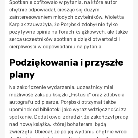
Spotkanie obfitowało w pytania, na które autor
chętnie odpowiadał, ciesząc się dużym
zainteresowaniem młodych czytelników. Wioletta
Karpiak zauważyła, że Porębski zdobył nie tylko
pozytywne opinie na forach książkowych, ale także
serca uczestników spotkania dzięki otwartości i
cierpliwości w odpowiadaniu na pytania.
Podziękowania i przyszłe
plany
Na zakończenie wydarzenia, uczestnicy mieli
możliwość zakupu książki „Fistusie” oraz zdobycia
autografu od pisarza. Porębski otrzymał także
upominek od biblioteki jako wyraz wdzięczności za
spotkanie. Dodatkowo, zdradził, że zakończył pracę
nad nową książką, której bohaterami będą
zwierzęta. Obiecał, że po jej wydaniu chętnie wróci