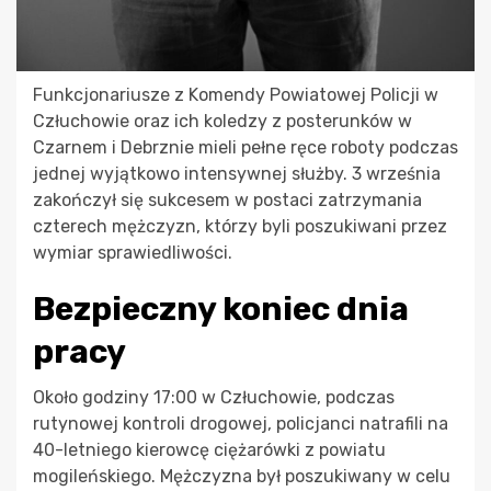
Funkcjonariusze z Komendy Powiatowej Policji w
Człuchowie oraz ich koledzy z posterunków w
Czarnem i Debrznie mieli pełne ręce roboty podczas
jednej wyjątkowo intensywnej służby. 3 września
zakończył się sukcesem w postaci zatrzymania
czterech mężczyzn, którzy byli poszukiwani przez
wymiar sprawiedliwości.
Bezpieczny koniec dnia
pracy
Około godziny 17:00 w Człuchowie, podczas
rutynowej kontroli drogowej, policjanci natrafili na
40-letniego kierowcę ciężarówki z powiatu
mogileńskiego. Mężczyzna był poszukiwany w celu