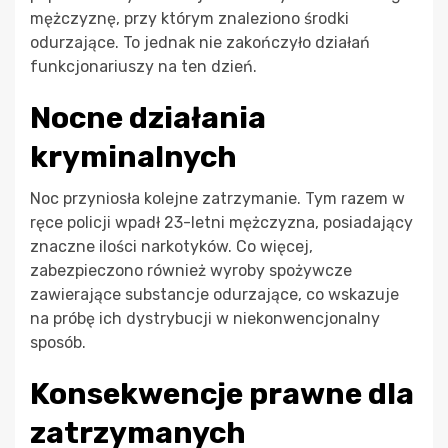
mężczyznę, przy którym znaleziono środki
odurzające. To jednak nie zakończyło działań
funkcjonariuszy na ten dzień.
Nocne działania
kryminalnych
Noc przyniosła kolejne zatrzymanie. Tym razem w
ręce policji wpadł 23-letni mężczyzna, posiadający
znaczne ilości narkotyków. Co więcej,
zabezpieczono również wyroby spożywcze
zawierające substancje odurzające, co wskazuje
na próbę ich dystrybucji w niekonwencjonalny
sposób.
Konsekwencje prawne dla
zatrzymanych