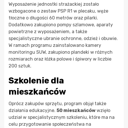
Wyposażenie jednostki strażackiej zostało
wzbogacone o zestaw PSP R1 w plecaku, węże
tłoczne o długości 60 metrów oraz pilarki.
Dodatkowo zakupiono pompy szlamowe, aparaty
powietrzne z wyposażeniem, a także
specjalistyczne ubranie ochronne, odzież i obuwie.
W ramach programu zainstalowano kamery
monitoringu SUW, zakupiono plandeki w różnych
rozmiarach oraz łóżka polowe i śpiwory w liczbie
200 sztuk.
Szkolenie dla
mieszkańców
Oprócz zakupów sprzętu, program objął także
działania edukacyjne.
50 mieszkańców
wzięło
udział w specjalistycznym szkoleniu, które ma na
celu przygotowanie społeczeństwa na