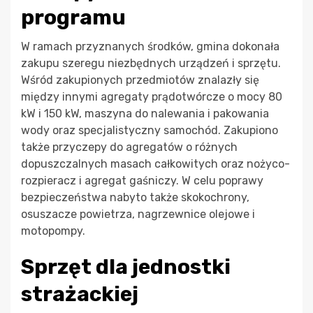
programu
W ramach przyznanych środków, gmina dokonała
zakupu szeregu niezbędnych urządzeń i sprzętu.
Wśród zakupionych przedmiotów znalazły się
między innymi agregaty prądotwórcze o mocy 80
kW i 150 kW, maszyna do nalewania i pakowania
wody oraz specjalistyczny samochód. Zakupiono
także przyczepy do agregatów o różnych
dopuszczalnych masach całkowitych oraz nożyco-
rozpieracz i agregat gaśniczy. W celu poprawy
bezpieczeństwa nabyto także skokochrony,
osuszacze powietrza, nagrzewnice olejowe i
motopompy.
Sprzęt dla jednostki
strażackiej