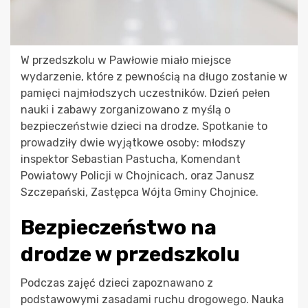
W przedszkolu w Pawłowie miało miejsce
wydarzenie, które z pewnością na długo zostanie w
pamięci najmłodszych uczestników. Dzień pełen
nauki i zabawy zorganizowano z myślą o
bezpieczeństwie dzieci na drodze. Spotkanie to
prowadziły dwie wyjątkowe osoby: młodszy
inspektor Sebastian Pastucha, Komendant
Powiatowy Policji w Chojnicach, oraz Janusz
Szczepański, Zastępca Wójta Gminy Chojnice.
Bezpieczeństwo na
drodze w przedszkolu
Podczas zajęć dzieci zapoznawano z
podstawowymi zasadami ruchu drogowego. Nauka