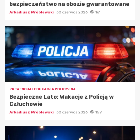
bezpieczeństwo na obozie gwarantowane
Arkadiusz Wróblewski
30 czerwca 2026
161
PREWENCJA I EDUKACJA POLICYJNA
Bezpieczne Lato: Wakacje z Policją w
Człuchowie
Arkadiusz Wróblewski
30 czerwca 2026
159