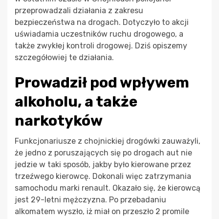
przeprowadzali działania z zakresu
bezpieczeństwa na drogach. Dotyczyło to akcji
uświadamia uczestników ruchu drogowego, a
także zwykłej kontroli drogowej. Dziś opiszemy
szczegółowiej te działania.
Prowadził pod wpływem
alkoholu, a także
narkotyków
Funkcjonariusze z chojnickiej drogówki zauważyli,
że jedno z poruszających się po drogach aut nie
jedzie w taki sposób, jakby było kierowane przez
trzeźwego kierowcę. Dokonali więc zatrzymania
samochodu marki renault. Okazało się, że kierowcą
jest 29-letni mężczyzna. Po przebadaniu
alkomatem wyszło, iż miał on przeszło 2 promile