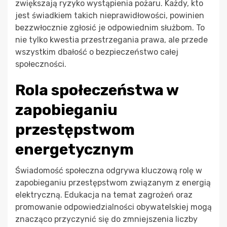
zwiększają ryzyko wystąpienia pożaru. Każdy, kto
jest świadkiem takich nieprawidłowości, powinien
bezzwłocznie zgłosić je odpowiednim służbom. To
nie tylko kwestia przestrzegania prawa, ale przede
wszystkim dbałość o bezpieczeństwo całej
społeczności.
Rola społeczeństwa w
zapobieganiu
przestępstwom
energetycznym
Świadomość społeczna odgrywa kluczową rolę w
zapobieganiu przestępstwom związanym z energią
elektryczną. Edukacja na temat zagrożeń oraz
promowanie odpowiedzialności obywatelskiej mogą
znacząco przyczynić się do zmniejszenia liczby