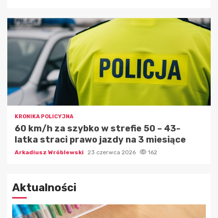
KRONIKA POLICYJNA
60 km/h za szybko w strefie 50 – 43-
latka straci prawo jazdy na 3 miesiące
Arkadiusz Wróblewski
23 czerwca 2026
162
Aktualności