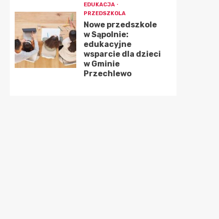
EDUKACJA
PRZEDSZKOLA
Nowe przedszkole
w Sąpolnie:
edukacyjne
wsparcie dla dzieci
w Gminie
Przechlewo