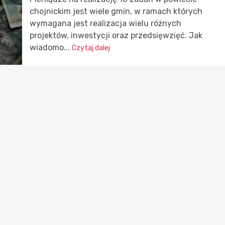
chojnickim jest wiele gmin, w ramach których
wymagana jest realizacja wielu różnych
projektów, inwestycji oraz przedsięwzięć. Jak
wiadomo...
Czytaj dalej