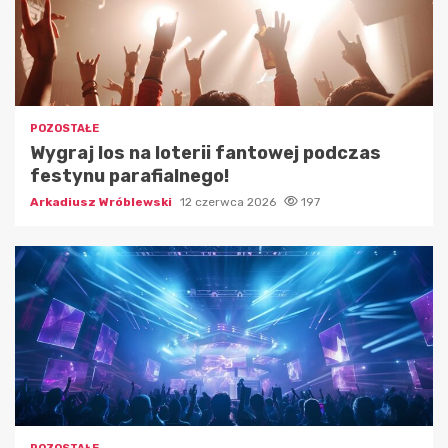
POZOSTAŁE
Wygraj los na loterii fantowej podczas
festynu parafialnego!
Arkadiusz Wróblewski
12 czerwca 2026
197